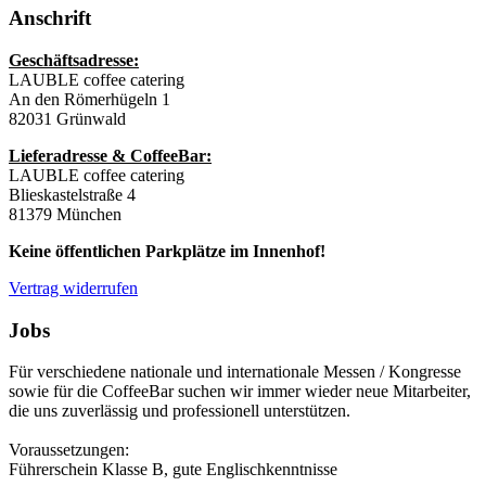
Anschrift
Geschäftsadresse:
LAUBLE coffee catering
An den Römerhügeln 1
82031 Grünwald
Lieferadresse & CoffeeBar:
LAUBLE coffee catering
Blieskastelstraße 4
81379 München
Keine öffentlichen Parkplätze im Innenhof!
Vertrag widerrufen
Jobs
Für verschiedene nationale und internationale Messen / Kongresse
sowie für die CoffeeBar suchen wir immer wieder neue Mitarbeiter,
die uns zuverlässig und professionell unterstützen.
Voraussetzungen:
Führerschein Klasse B, gute Englischkenntnisse