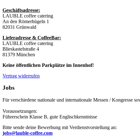
Geschäftsadresse:
LAUBLE coffee catering
An den Römerhügeln 1
82031 Grünwald
Lieferadresse & CoffeeBar:
LAUBLE coffee catering
Blieskastelstraße 4
81379 München
Keine öffentlichen Parkplätze im Innenhof!
Vertrag widerrufen
Jobs
Für verschiedene nationale und internationale Messen / Kongresse sow
Voraussetzungen:
Führerschein Klasse B, gute Englischkenntnisse
Bitte sende deine Bewerbung mit Verdienstvorstellung an:
jobs@lauble-coffee.com