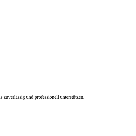
 zuverlässig und professionell unterstützen.