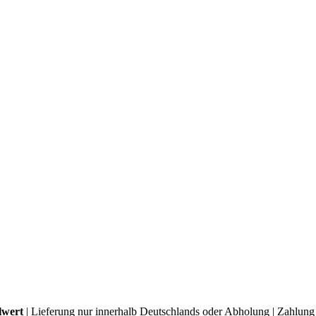
lwert
| Lieferung nur innerhalb Deutschlands oder Abholung | Zahlung