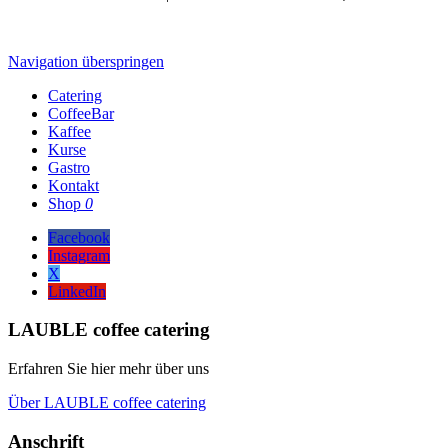
Navigation überspringen
Catering
CoffeeBar
Kaffee
Kurse
Gastro
Kontakt
Shop
0
Facebook
Instagram
X
LinkedIn
LAUBLE coffee catering
Erfahren Sie hier mehr über uns
Über LAUBLE coffee catering
Anschrift