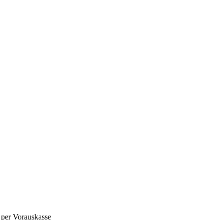
 per Vorauskasse