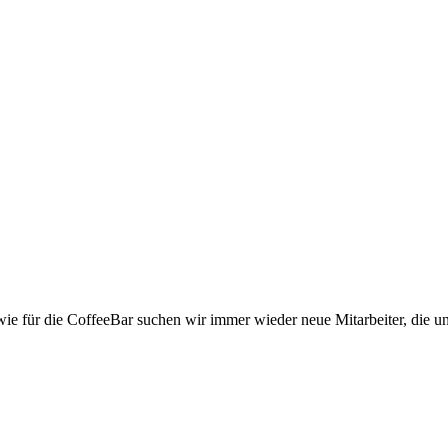
ie für die CoffeeBar suchen wir immer wieder neue Mitarbeiter, die uns