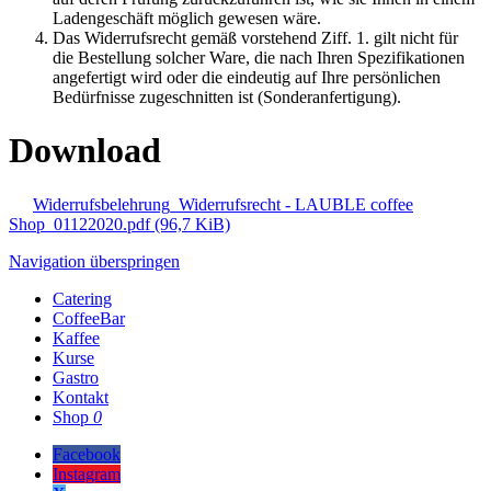
Ladengeschäft möglich gewesen wäre.
Das Widerrufsrecht gemäß vorstehend Ziff. 1. gilt nicht für
die Bestellung solcher Ware, die nach Ihren Spezifikationen
angefertigt wird oder die eindeutig auf Ihre persönlichen
Bedürfnisse zugeschnitten ist (Sonderanfertigung).
Download
Widerrufsbelehrung_Widerrufsrecht - LAUBLE coffee
Shop_01122020.pdf
(96,7 KiB)
Navigation überspringen
Catering
CoffeeBar
Kaffee
Kurse
Gastro
Kontakt
Shop
0
Facebook
Instagram