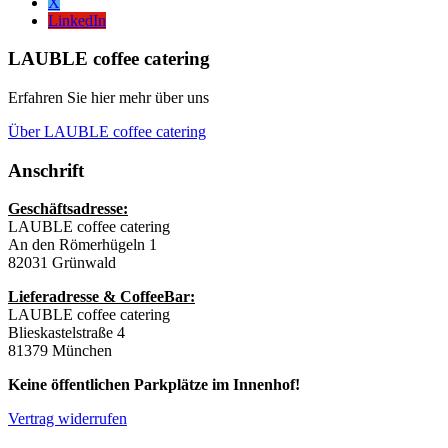
X
LinkedIn
LAUBLE coffee catering
Erfahren Sie hier mehr über uns
Über LAUBLE coffee catering
Anschrift
Geschäftsadresse:
LAUBLE coffee catering
An den Römerhügeln 1
82031 Grünwald
Lieferadresse & CoffeeBar:
LAUBLE coffee catering
Blieskastelstraße 4
81379 München
Keine öffentlichen Parkplätze im Innenhof!
Vertrag widerrufen