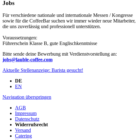
Jobs
Für verschiedene nationale und internationale Messen / Kongresse
sowie für die CoffeeBar suchen wir immer wieder neue Mitarbeiter,
die uns zuverlässig und professionell unterstützen.
Voraussetzungen:
Führerschein Klasse B, gute Englischkenntnisse
Bitte sende deine Bewerbung mit Verdienstvorstellung an:
jobs@lauble-coffee.com
Aktuelle Stellenanzeige: Barista gesucht!
DE
EN
Navigation überspringen
AGB
Impressum
Datenschutz
Widerrufsrecht
Versand
Catering